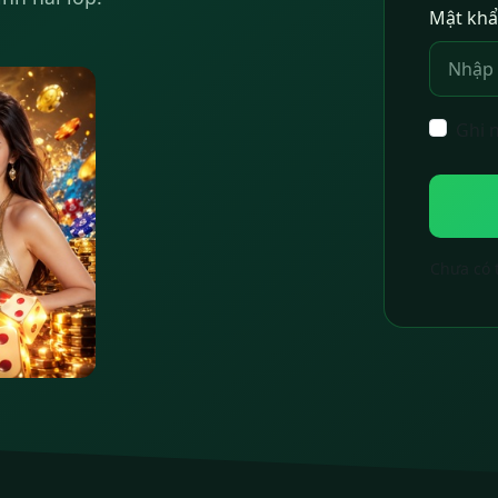
Mật kh
Ghi 
Chưa có 