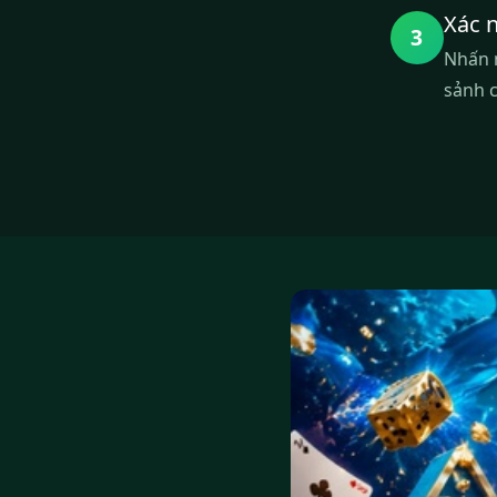
Xác 
3
Nhấn n
sảnh c