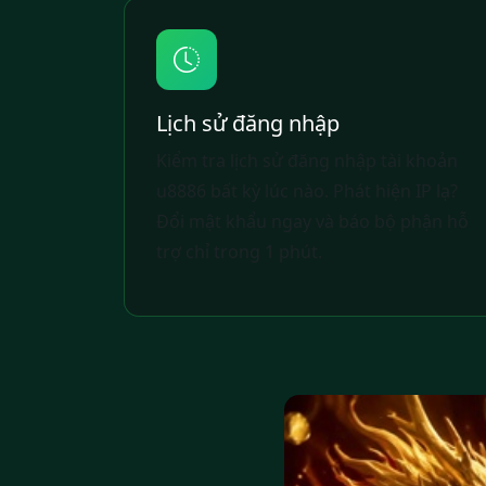
Lịch sử đăng nhập
Kiểm tra lịch sử đăng nhập tài khoản
u8886 bất kỳ lúc nào. Phát hiện IP lạ?
Đổi mật khẩu ngay và báo bộ phận hỗ
trợ chỉ trong 1 phút.