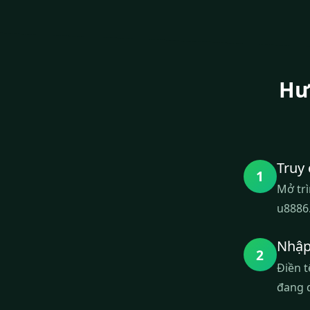
Hư
Truy 
1
Mở trì
u8886.
Nhập
2
Điền t
đang d