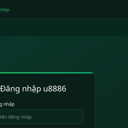
nhập
Đăng nhập u8886
g nhập