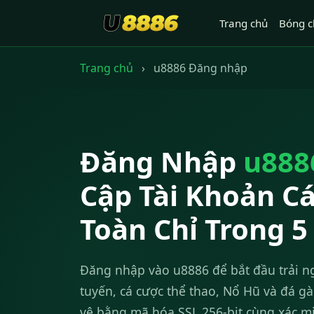
Trang chủ
Bóng 
Trang chủ
›
u8886 Đăng nhập
Đăng Nhập
u888
Cập Tài Khoản C
Toàn Chỉ Trong 5
Đăng nhập vào u8886 để bắt đầu trải n
tuyến, cá cược thể thao, Nổ Hũ và đá g
vệ bằng mã hóa SSL 256-bit cùng xác mi