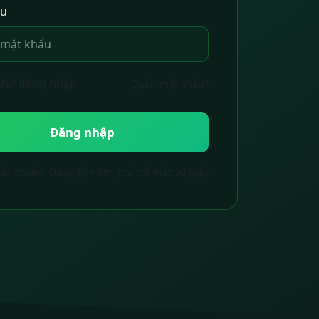
ẩu
nhớ đăng nhập
Quên mật khẩu?
Đăng nhập
tài khoản? Đăng ký miễn phí chỉ mất 30 giây