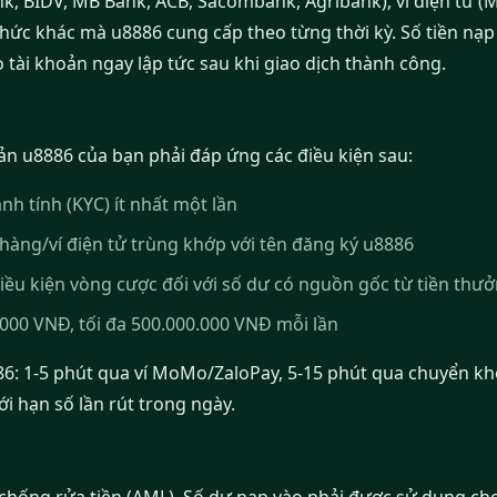
, BIDV, MB Bank, ACB, Sacombank, Agribank), ví điện tử (
hức khác mà u8886 cung cấp theo từng thời kỳ. Số tiền nạp 
 tài khoản ngay lập tức sau khi giao dịch thành công.
oản u8886 của bạn phải đáp ứng các điều kiện sau:
nh tính (KYC) ít nhất một lần
hàng/ví điện tử trùng khớp với tên đăng ký u8886
iều kiện vòng cược đối với số dư có nguồn gốc từ tiền thư
0.000 VNĐ, tối đa 500.000.000 VNĐ mỗi lần
8886: 1-5 phút qua ví MoMo/ZaloPay, 5-15 phút qua chuyển 
ới hạn số lần rút trong ngày.
chống rửa tiền (AML). Số dư nạp vào phải được sử dụng cho