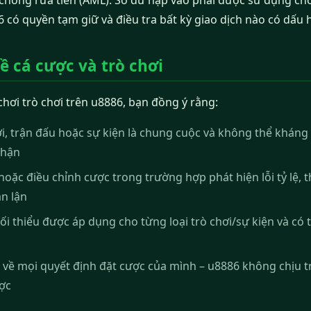
6 có quyền tạm giữ và điều tra bất kỳ giao dịch nào có dấu 
ề cá cược và trò chơi
chơi trò chơi trên u8886, bạn đồng ý rằng:
i, trận đấu hoặc sự kiện là chung cuộc và không thể kháng 
nhận
oặc điều chỉnh cược trong trường hợp phát hiện lỗi tỷ lệ, t
n lận
tối thiểu được áp dụng cho từng loại trò chơi/sự kiện và có
 về mọi quyết định đặt cược của mình – u8886 không chịu t
ược