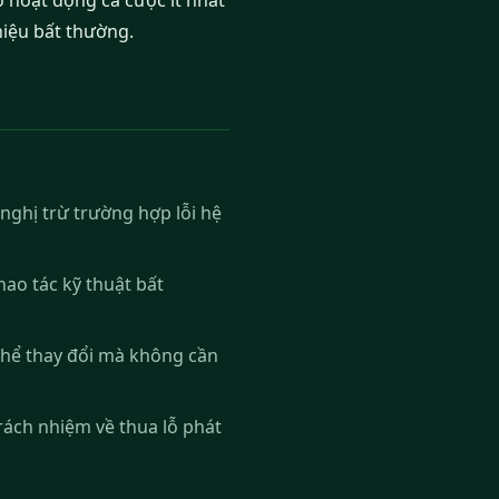
hiệu bất thường.
nghị trừ trường hợp lỗi hệ
hao tác kỹ thuật bất
 thể thay đổi mà không cần
rách nhiệm về thua lỗ phát