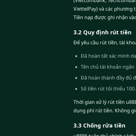
(Vietcombank, Techcombank
ViettelPay) và các phương t
Tiền nạp được ghi nhận vào
3.2 Quy định rút tiền
Để yêu cầu rút tiền, tài kh
Đã hoàn tất xác minh da
Tên chủ tài khoản ngân 
Đã hoàn thành đầy đủ đ
Số tiền rút tối thiểu 10
Thời gian xử lý rút tiền u
dụng phí rút tiền. Không gi
3.3 Chống rửa tiền
u8886 tuân thủ chính sách 