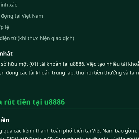
ính xác
 động tại Việt Nam
p lệ
iện tử (khi thực hiện giao dịch)
 nhất
ở hữu một (01) tài khoản tại u8886. Việc tạo nhiều tài khoả
 đóng các tài khoản trùng lặp, thu hồi tiền thưởng và tạm 
à rút tiền tại u8886
tiền
ng qua các kênh thanh toán phổ biến tại Việt Nam bao gồm