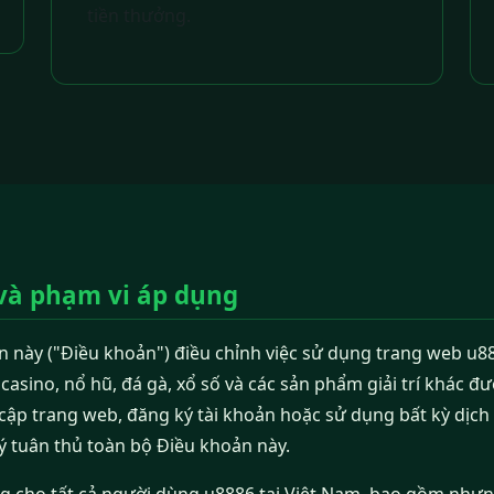
tiền thưởng.
 và phạm vi áp dụng
n này ("Điều khoản") điều chỉnh việc sử dụng trang web u8
 casino, nổ hũ, đá gà, xổ số và các sản phẩm giải trí khác 
 cập trang web, đăng ký tài khoản hoặc sử dụng bất kỳ dịch
ý tuân thủ toàn bộ Điều khoản này.