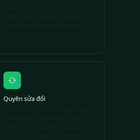
bảo vệ bằng mã hóa SSL 256-bit.
u8886 không chia sẻ dữ liệu người
dùng cho bên thứ ba vì mục đích
thương mại.
Quyền sửa đổi
u8886 có quyền cập nhật điều khoản
bất kỳ lúc nào. Người chơi sẽ được
thông báo và việc tiếp tục sử dụng
dịch vụ đồng nghĩa chấp nhận thay