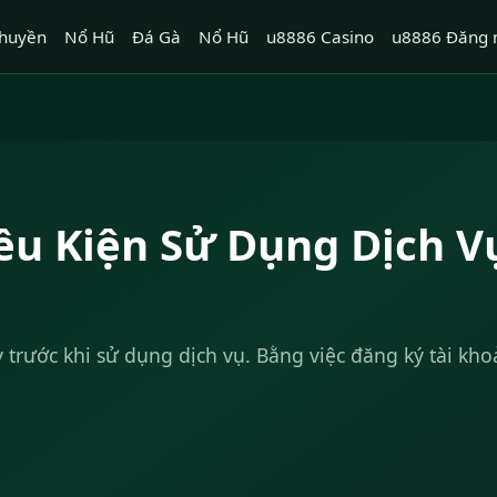
chuyền
Nổ Hũ
Đá Gà
Nổ Hũ
u8886 Casino
u8886 Đăng 
ều Kiện Sử Dụng Dịch V
y trước khi sử dụng dịch vụ. Bằng việc đăng ký tài k