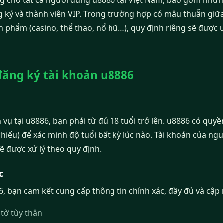
g cho tất cả người dùng u8886 tại Việt Nam, bao gồm nhưn
ng ký và thành viên VIP. Trong trường hợp có mâu thuẫn gi
n phẩm (casino, thể thao, nổ hũ…), quy định riêng sẽ được 
 đăng ký tài khoản u8886
 vụ tại u8886, bạn phải từ đủ 18 tuổi trở lên. u8886 có quy
chiếu) để xác minh độ tuổi bất kỳ lúc nào. Tài khoản của ngư
ẽ được xử lý theo quy định.
c
6, bạn cam kết cung cấp thông tin chính xác, đầy đủ và cập
 tờ tùy thân