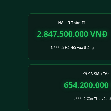
Nổ Hũ Thần Tài
2.847.500.000 VNĐ
N*** từ Hà Nội vừa thắng
Xổ Số Siêu Tốc
654.200.000
L*** từ Cần Thơ vừa 