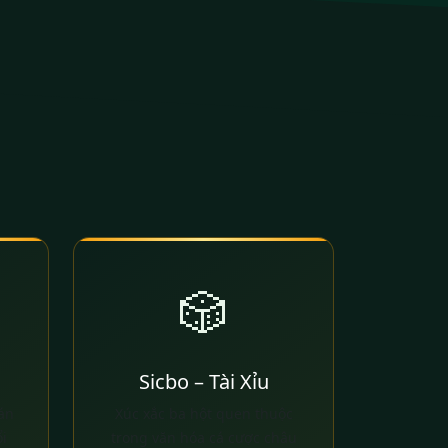
🎲
Sicbo – Tài Xỉu
án
Xúc xắc ba hột quen thuộc
i
trong văn hóa cá cược châu