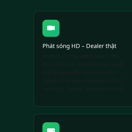
Phát sóng HD – Dealer thật
Mọi bàn chơi tại u8886 Casino đều
được phát trực tiếp bởi dealer người
thật trong studio casino chuyên
nghiệp. Chất lượng hình ảnh Full HD,
nhiều góc camera, âm thanh sắc nét.