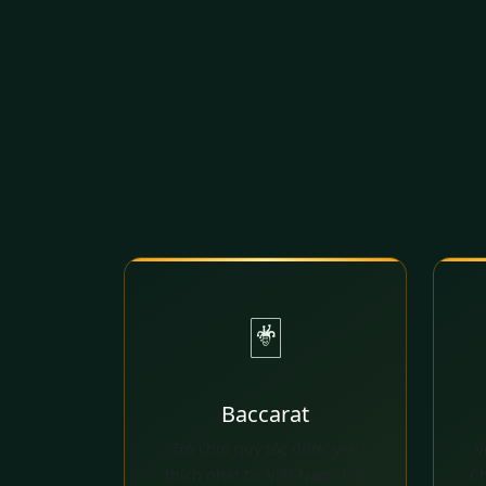
🃏
Baccarat
Trò chơi quý tộc được yêu
V
thích nhất tại Việt Nam. Đặt
Ch