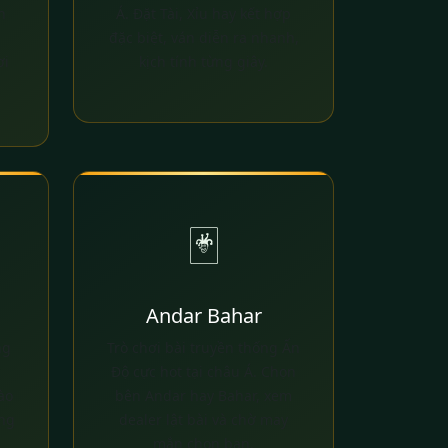
n
Á. Đặt Tài, Xỉu hay kết hợp
đặc biệt, ván diễn ra nhanh,
ơi
kịch tính từng giây.
🃏
Andar Bahar
ng
Trò chơi bài truyền thống Ấn
Độ cực hot tại châu Á. Chọn
ào
bên Andar hay Bahar, xem
ởng
dealer lật bài và chờ may
mắn chọn bạn.